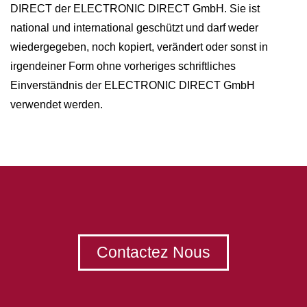
DIRECT der ELECTRONIC DIRECT GmbH. Sie ist
national und international geschützt und darf weder
wiedergegeben, noch kopiert, verändert oder sonst in
irgendeiner Form ohne vorheriges schriftliches
Einverständnis der ELECTRONIC DIRECT GmbH
verwendet werden.
Contactez Nous