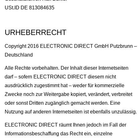
USt.ID DE 813084635
URHEBERRECHT
Copyright 2016 ELECTRONIC DIRECT GmbH Putzbrunn –
Deutschland
Alle Rechte vorbehalten. Der Inhalt dieser Internetseiten
darf – sofern ELECTRONIC DIRECT diesem nicht
ausdrücklich zugestimmt hat – weder für kommerzielle
Zwecke noch zur Weitergabe kopiert, verändert, verbreitet
oder sonst Dritten zugänglich gemacht werden. Eine
Nutzung auf anderen Internetseiten ist ebenfalls unzulässig.
ELECTRONIC DIRECT räumt Ihnen jedoch im Fall der
Informationsbeschaffung das Recht ein, einzelne