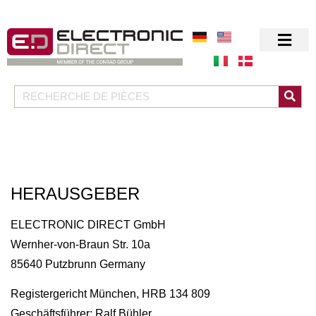
HERAUSGEBER
ELECTRONIC DIRECT GmbH
Wernher-von-Braun Str. 10a
85640 Putzbrunn Germany
Registergericht München, HRB 134 809
Geschäftsführer: Ralf Bühler