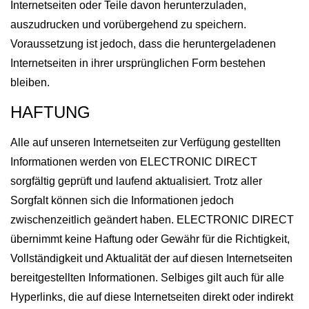
Internetseiten oder Teile davon herunterzuladen,
auszudrucken und vorübergehend zu speichern.
Voraussetzung ist jedoch, dass die heruntergeladenen
Internetseiten in ihrer ursprünglichen Form bestehen
bleiben.
HAFTUNG
Alle auf unseren Internetseiten zur Verfügung gestellten
Informationen werden von ELECTRONIC DIRECT
sorgfältig geprüft und laufend aktualisiert. Trotz aller
Sorgfalt können sich die Informationen jedoch
zwischenzeitlich geändert haben. ELECTRONIC DIRECT
übernimmt keine Haftung oder Gewähr für die Richtigkeit,
Vollständigkeit und Aktualität der auf diesen Internetseiten
bereitgestellten Informationen. Selbiges gilt auch für alle
Hyperlinks, die auf diese Internetseiten direkt oder indirekt