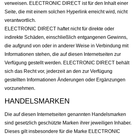
verweisen. ELECTRONIC DIRECT ist für den Inhalt einer
Seite, die mit einem solchen Hyperlink erreicht wird, nicht
verantwortlich.
ELECTRONIC DIRECT haftet nicht für direkte oder
indirekte Schäden, einschließlich entgangenen Gewinns,
die aufgrund von oder in anderer Weise in Verbindung mit
Informationen stehen, die auf diesen Internetseiten zur
Verfügung gestellt werden. ELECTRONIC DIRECT behält
sich das Recht vor, jederzeit an den zur Verfügung
gestellten Informationen Änderungen oder Ergänzungen
vorzunehmen.
HANDELSMARKEN
Die auf diesen Internetseiten genannten Handelsmarken
sind gesetzlich geschützte Marken ihrer jeweiligen Inhaber.
Dieses gilt insbesondere für die Marke ELECTRONIC