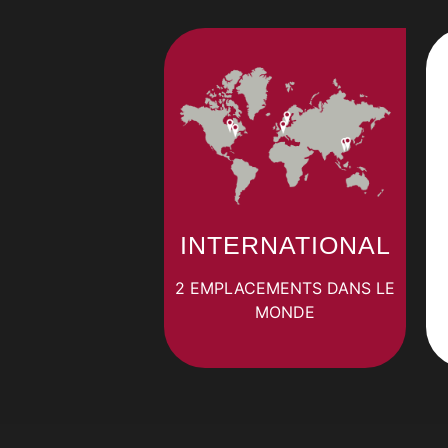
INTERNATIONAL
2 EMPLACEMENTS DANS LE
MONDE