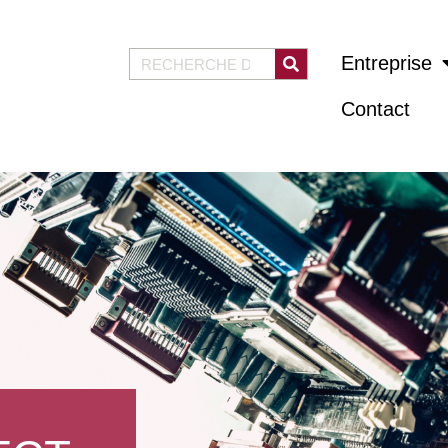
Entreprise
Contact