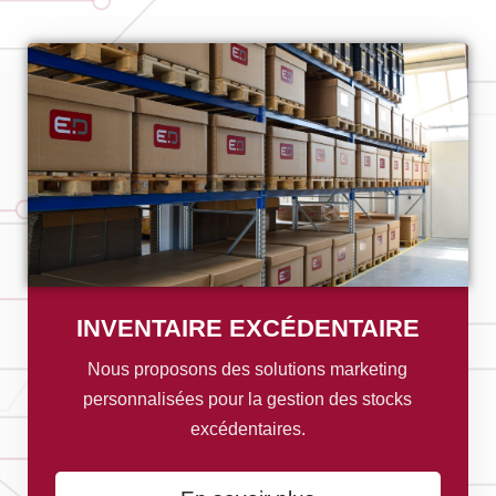
INVENTAIRE EXCÉDENTAIRE
Nous proposons des solutions marketing
personnalisées pour la gestion des stocks
excédentaires.