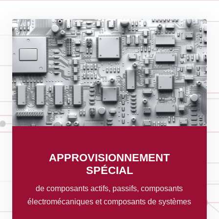
APPROVISIONNEMENT
SPÉCIAL
de composants actifs, passifs, composants
électromécaniques et composants de systèmes