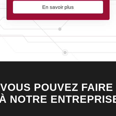
En savoir plus
VOUS POUVEZ FAIRE
À NOTRE ENTREPRIS