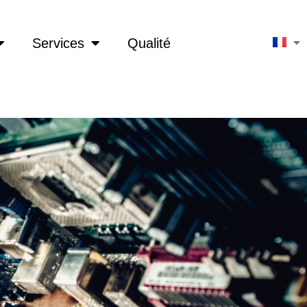
Services
Qualité