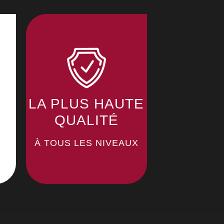
LA PLUS HAUTE
QUALITÉ
À TOUS LES NIVEAUX