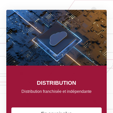
DISTRIBUTION
Distribution franchisée et indépendante